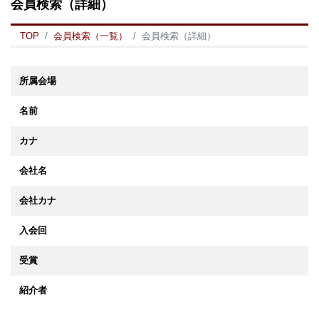
会員検索（詳細）
TOP
会員検索（一覧）
会員検索（詳細）
所属会場
名前
カナ
会社名
会社カナ
入会回
受賞
紹介者